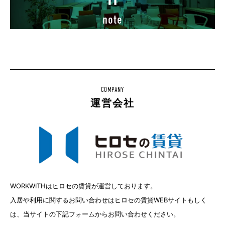
note
COMPANY
運営会社
WORKWITHはヒロセの賃貸が運営しております。
入居や利用に関するお問い合わせはヒロセの賃貸WEBサイトもしく
は、当サイトの下記フォームからお問い合わせください。