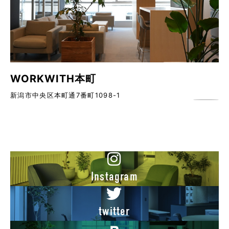
WORKWITH本町
新潟市中央区本町通7番町1098-1
Instagram
twitter