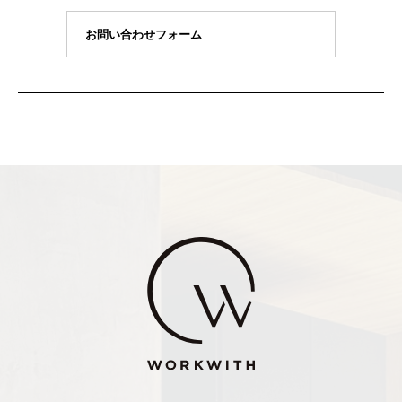
お問い合わせフォーム