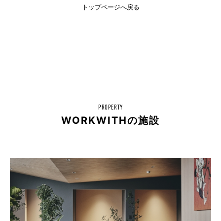
トップページへ戻る
PROPERTY
WORKWITHの施設