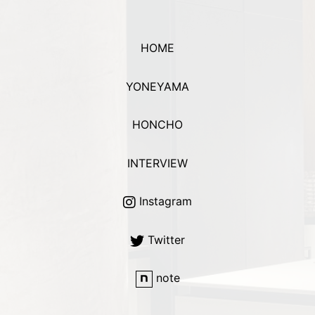
HOME
YONEYAMA
HONCHO
INTERVIEW
Instagram
Twitter
note